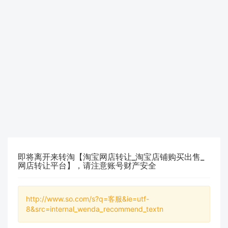
即将离开来转淘【淘宝网店转让_淘宝店铺购买出售_
网店转让平台】，请注意账号财产安全
http://www.so.com/s?q=客服&ie=utf-
8&src=internal_wenda_recommend_textn