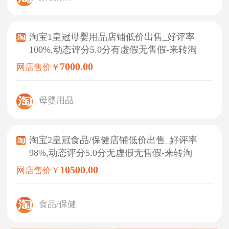
淘宝1皇冠母婴用品店铺低价出售_好评率
100%,动态评分5.0分有虚假无售假-来转淘
7000.00
网店售价￥
母婴用品
淘宝2皇冠食品/保健店铺低价出售_好评率
98%,动态评分5.0分无虚假无售假-来转淘
10500.00
网店售价￥
食品/保健