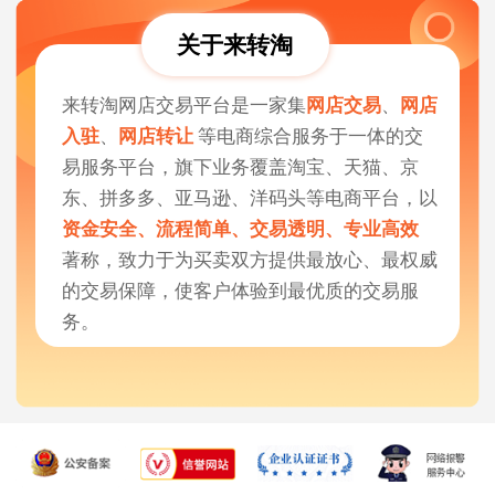
关于来转淘
来转淘网店交易平台是一家集
网店交易
、
网店
入驻
、
网店转让
等电商综合服务于一体的交
易服务平台，旗下业务覆盖淘宝、天猫、京
东、拼多多、亚马逊、洋码头等电商平台，以
资金安全、流程简单、交易透明、专业高效
著称，致力于为买卖双方提供最放心、最权威
的交易保障，使客户体验到最优质的交易服
务。