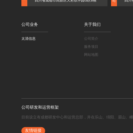
司
公司业务
关于我们
太清信息
公司简介
服务项目
网站地图
公司研发和运营框架
目前设立有成都研发中心和运营总部，并在乐山、绵阳、眉山、
友情链接