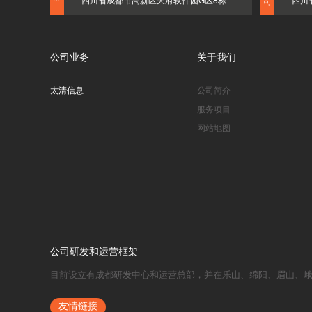
司
公司业务
关于我们
太清信息
公司简介
服务项目
网站地图
公司研发和运营框架
目前设立有成都研发中心和运营总部，并在乐山、绵阳、眉山、
友情链接