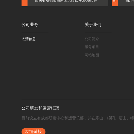
司
公司业务
关于我们
太清信息
公司简介
服务项目
网站地图
公司研发和运营框架
目前设立有成都研发中心和运营总部，并在乐山、绵阳、眉山、
友情链接