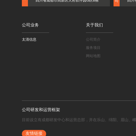
司
公司业务
关于我们
太清信息
公司简介
服务项目
网站地图
公司研发和运营框架
目前设立有成都研发中心和运营总部，并在乐山、绵阳、眉山、
友情链接