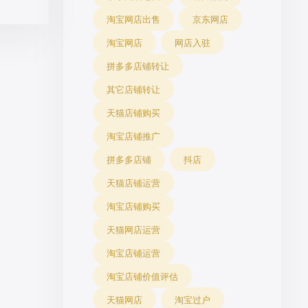
淘宝网店出售
京东网店
淘宝网店
网店入驻
拼多多店铺转让
其它店铺转让
天猫店铺购买
淘宝店铺推广
拼多多店铺
抖店
天猫店铺运营
淘宝店铺购买
天猫网店运营
淘宝店铺运营
淘宝店铺价值评估
天猫网店
淘宝过户