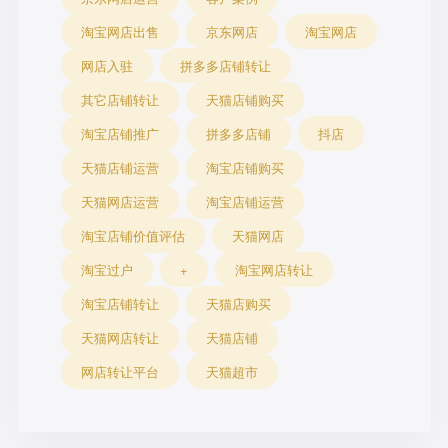
淘宝网店出售
京东网店
淘宝网店
网店入驻
拼多多店铺转让
其它店铺转让
天猫店铺购买
淘宝店铺推广
拼多多店铺
抖店
天猫店铺运营
淘宝店铺购买
天猫网店运营
淘宝店铺运营
淘宝店铺价值评估
天猫网店
淘宝过户
+
淘宝网店转让
淘宝店铺转让
天猫店购买
天猫网店转让
天猫店铺
网店转让平台
天猫超市