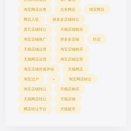
淘宝网店出售
京东网店
淘宝网店
网店入驻
拼多多店铺转让
其它店铺转让
天猫店铺购买
淘宝店铺推广
拼多多店铺
抖店
天猫店铺运营
淘宝店铺购买
天猫网店运营
淘宝店铺运营
淘宝店铺价值评估
天猫网店
淘宝过户
+
淘宝网店转让
淘宝店铺转让
天猫店购买
天猫网店转让
天猫店铺
网店转让平台
天猫超市