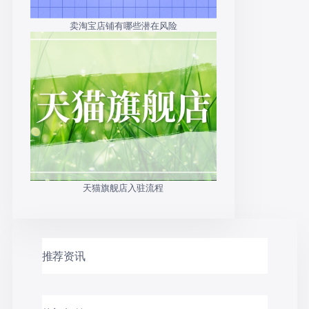
卖淘宝店铺有哪些潜在风险
天猫旗舰店入驻流程
推荐资讯