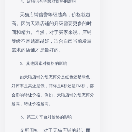
、店铺信誉等级对价格的影响
4
天猫店铺信誉等级越高，价格就越
高。因为天猫店铺的升级需要更多的时
间和精力。当然，对于买家来说，店铺
等级不是越高越好，适合自己当前发展
需求的店铺才是最好的。
、其他因素对价格的影响
5
如天猫店铺的动态评分是红色还是绿色，
好评率是高还是低，商标是
标还是
标，都
R
TM
会影响转让价格。例如，天猫店铺的动态评分
越高，转让价格越高。
、第三方平台对价格的影响
6
众所周知，对于天猫店铺的转让而