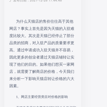
发布日期：2021-12-28 17:44:48
为什么天猫店的售价往往高于其他
网店？事实上首先是因为天猫的入驻难
度比较大。其次是天猫已经停止了部分
品类的招商，对入驻产品的质量要求更
高。通过申请成功入驻天猫并不容易，
因此更多的创业者通过天猫店铺转让实
现了他们的目的。如果他们想买一家网
店，就需要了解商店的价格，今天我们
来分析一下影响天猫店转让价格的六大
因素。
、网店主要经营类目对价格的影响
1