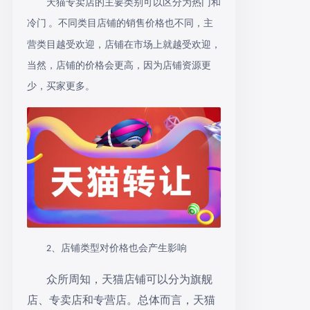
天猫专卖店的主要类别可以区分为热门和
冷门
。不同类目店铺的销售价格也不同，主
营类目越受欢迎，店铺在市场上就越受欢迎，
当然，店铺的价格会更高，因为店铺资源更
少，买家更多。
、店铺类型对价格也会产生影响
2
众所周知，天猫店铺可以分为旗舰
店、专卖店和专营店。总体而言，天猫