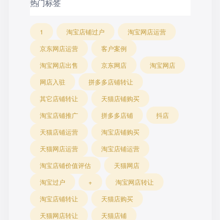
热门标签
1
淘宝店铺过户
淘宝网店运营
京东网店运营
客户案例
淘宝网店出售
京东网店
淘宝网店
网店入驻
拼多多店铺转让
其它店铺转让
天猫店铺购买
淘宝店铺推广
拼多多店铺
抖店
天猫店铺运营
淘宝店铺购买
天猫网店运营
淘宝店铺运营
淘宝店铺价值评估
天猫网店
淘宝过户
+
淘宝网店转让
淘宝店铺转让
天猫店购买
天猫网店转让
天猫店铺