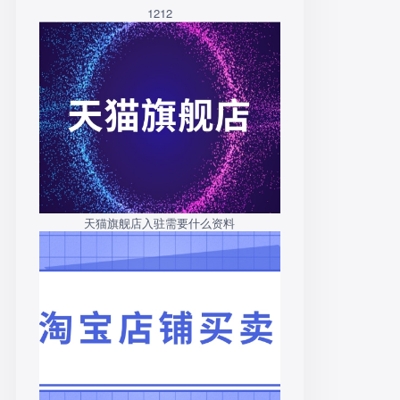
1212
天猫旗舰店入驻需要什么资料