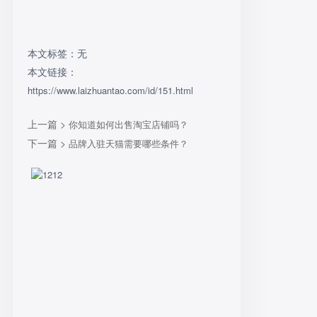
本文标签：无
本文链接：
https://www.laizhuantao.com/id/151.html
上一篇 >
你知道如何出售淘宝店铺吗？
下一篇 >
品牌入驻天猫需要哪些条件？