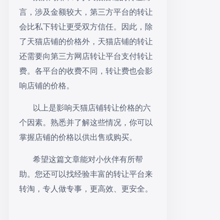
言，涉及金额较大，第三方平台的转让
会比私下转让更受双方信任。因此，除
了天猫店铺的价格外，天猫店铺的转让
还需要向第三方网店转让平台支付转让
费。各平台的收费不同，转让费也会影
响店铺的价格。
以上是影响天猫店铺转让价格的六
个因素。熟悉并了解这些情况，你可以
掌握店铺的价格以供出售或购买。
希望这篇文章能对小伙伴有所帮
助。您还可以找经验丰富的转让平台来
转淘，专人做专事，更高效、更安全。