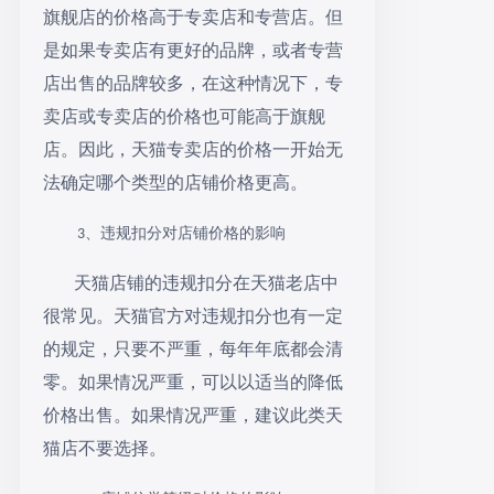
旗舰店的价格高于专卖店和专营店。但
是如果专卖店有更好的品牌，或者专营
店出售的品牌较多，在这种情况下，专
卖店或专卖店的价格也可能高于旗舰
店。因此，天猫专卖店的价格一开始无
法确定哪个类型的店铺价格更高。
、违规扣分对店铺价格的影响
3
天猫店铺的违规扣分在天猫老店中
很常见。天猫官方对违规扣分也有一定
的规定，只要不严重，每年年底都会清
零。如果情况严重，可以以适当的降低
价格出售。如果情况严重，建议此类天
猫店不要选择。