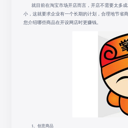
就目前在淘宝市场开店而言，开店不需要太多成
小，这就要求企业有一个长期的计划，合理地节省
您介绍哪些商品在开设网店时更赚钱。
、创意商品
1