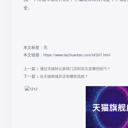
全。
本文标签：无
本文链接：
https://www.laizhuantao.com/id/207.html
上一篇 >
通过天猫转让获得门店时应注意哪些技巧？
下一篇 >
在天猫商城开店有哪些流程？