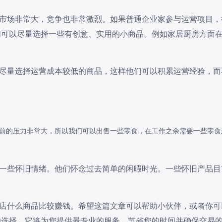
市场非常大，竞争也非常激烈。如果普通企业家参与运营项目，
们可以尽量选择一些有创意、实用的小商品。例如家居厨房方面
尽量选择运营成本较低的商品，这样他们可以积累运营经验，而
前的压力非常大，所以我们可以出售一些零食，在工作之余需要一些零食
一些怀旧情绪。他们怀念过去简单的闲暇时光。一些怀旧产品目
店什么商品比较赚钱。希望这篇文章可以帮助小伙伴，或者你可
的选择。它将为您提供最专业的服务，节省您的时间并确保交易