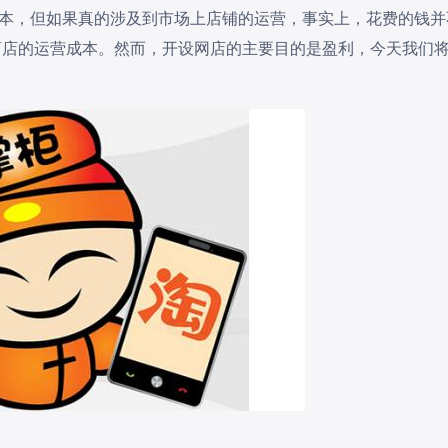
本，但如果真的涉及到市场上店铺的运营，事实上，花费的钱并
商店的运营成本。然而，开设网店的主要目的是盈利，今天我们