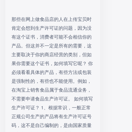
那些在网上做食品店的人在上传宝贝时
肯定会想到生产许可证的问题，因为没
有这个证书，消费者可能不会相信你的
产品。但这并不一定是所有的需要，这
主要取决于你的商店经营的类别，但如
果你需要这个证书，如何填写它呢？ 你
必须看看具体的产品，有些方法或包装
是强制性的，有些也不能使用。例如，
在淘宝上销售食品属于食品流通业务，
不需要申请食品生产许可证。 如何填写
生产许可证？ 1、根据常识，一般正常
正规公司生产的产品将有生产许可证号
码，这不是自己编制的，是由国家质量