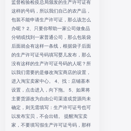
监督检验检疫总局颁发的生产许可证有
这样的号码，所以我们自己的农产品，
包装不能申请生产许可证，那么该怎么
办呢？ 2、只要你帮助一家公司做食品
分销或找到一家普通公司，那么包装袋
后面就会有这样一条线，根据袋子后面
的生产许可证号码填写婴儿发布，那么
没有这样的生产许可证号码的人呢？所
以我们需要的是修改淘宝商店的设置，
进入淘宝卖家中心。 4、找：店铺基本
设置，点击进入，向下拖。 5、如果将
主要货源改为自由公司渠道或货源尚未
确定，则无需填写：生产许可证号也可
以发布宝贝，不会出错。 提醒淘宝卖
家，不要填写假生产许可证号码，那样