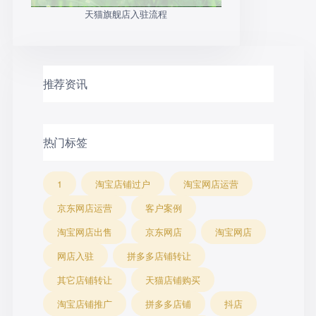
天猫旗舰店入驻流程
推荐资讯
热门标签
1
淘宝店铺过户
淘宝网店运营
京东网店运营
客户案例
淘宝网店出售
京东网店
淘宝网店
网店入驻
拼多多店铺转让
其它店铺转让
天猫店铺购买
淘宝店铺推广
拼多多店铺
抖店