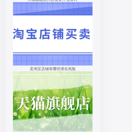
卖淘宝店铺有哪些潜在风险