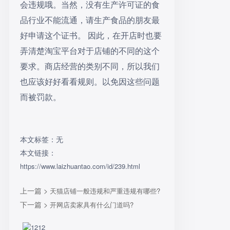
会违规哦。当然，没有生产许可证的食
品行业不能流通，请生产食品的朋友最
好申请这个证书。 因此，在开店时也要
弄清楚淘宝平台对于店铺的不同的这个
要求。商店经营的类别不同，所以我们
也应该好好看看规则。以免因这些问题
而被罚款。
本文标签：无
本文链接：
https://www.laizhuantao.com/id/239.html
上一篇 >
天猫店铺一般违规和严重违规有哪些?
下一篇 >
开网店卖家具有什么门道吗?