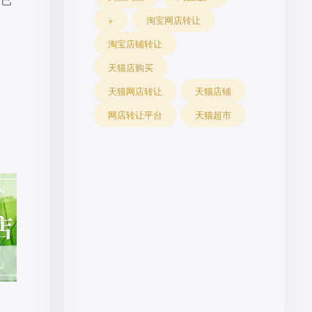
自己
+
淘宝网店转让
淘宝店铺转让
天猫店购买
天猫网店转让
天猫店铺
网店转让平台
天猫超市