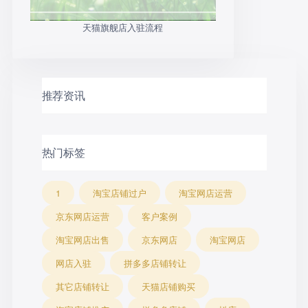
天猫旗舰店入驻流程
推荐资讯
热门标签
1
淘宝店铺过户
淘宝网店运营
京东网店运营
客户案例
淘宝网店出售
京东网店
淘宝网店
网店入驻
拼多多店铺转让
其它店铺转让
天猫店铺购买