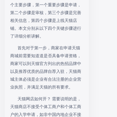
个主要步骤，第一个重要步骤是申请，
第二个步骤是审核，第三个步骤是完善
相关信息，第四个步骤是上线天猫店
铺。本文分别从以下四个关键步骤进行
了详细分析讲解。
首先对于第一步，商家在申请天猫
商城前需要知道道是否具备申请资格，
商家可以到天猫官方列出的热招品牌中
以及推荐优质的品牌自荐入驻，天猫商
城主体必须是企业有合法注册的企业营
业执照，并满足天猫的所有要求。
天猫网店如何开？ 需要说明的是，
天猫商店不接受个体工商户和个体工商
户的入学申请，如非中国内地企业不接