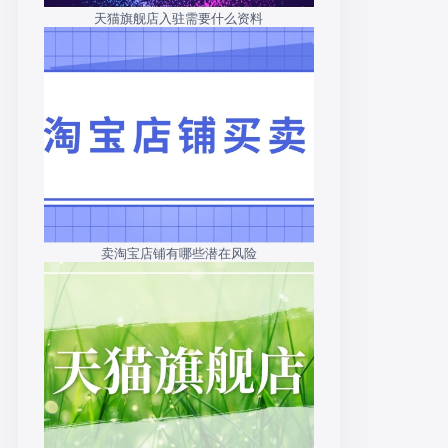
天猫旗舰店入驻需要什么资料
卖淘宝店铺有哪些潜在风险