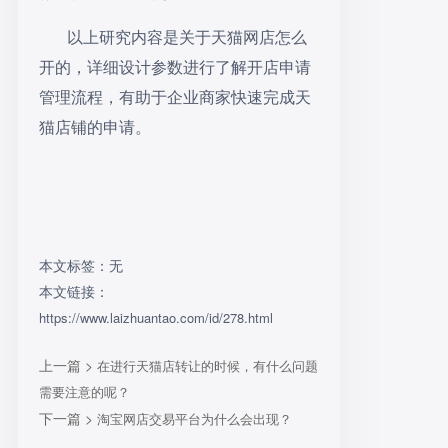
以上研究内容是关于天猫网店怎么
开的，详细设计参数进行了解开店申请
管理流程，有助于企业商家快速完成天
猫店铺的申请。
本文标签：无
本文链接：
https://www.laizhuantao.com/id/278.html
上一篇 >
在进行天猫店转让的时候，有什么问题
需要注意的呢？
下一篇 >
淘宝网店交易平台为什么会出现？