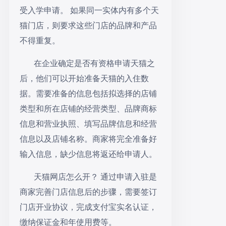
受入学申请。 如果同一实体内有多个天
猫门店，则要求这些门店的品牌和产品
不得重复。
在企业确定是否有资格申请天猫之
后，他们可以开始准备天猫的入住数
据。需要准备的信息包括拟选择的店铺
类型和所在店铺的经营类型、品牌商标
信息和营业执照、填写品牌信息和经营
信息以及店铺名称。商家将完全准备好
输入信息，缺少信息将返还给申请人。
天猫网店怎么开？ 通过申请入驻是
商家完善门店信息后的步骤，需要签订
门店开业协议，完成支付宝实名认证，
缴纳保证金和年使用费等。