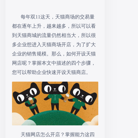
每年双
11
这天，天猫商场的交易量
都在逐年上升，越来越多，所以可以看
到天猫商城的流量仍然相当大，所以很
多企业想进入天猫商场开店，为了扩大
企业的销售规模。那么，如何开设天猫
网店呢？掌握本文中描述的四个步骤，
您可以帮助企业快速开设天猫商店。
天猫网店怎么开店？掌握能力这四