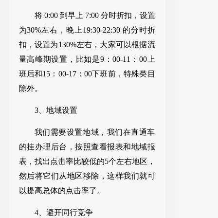
将
0:00 到早上 7:00 分时折扣，设置
为30%左右
，
晚上19:30-22:30 的分时折
扣，设置为130%左右
，
大家可以根据流
量高峰期设置，比如是9：00-11：00上
班后和15：00-17：00下班前，特殊类目
除外
。
3、地域设置
我们需要设置地域，我们在直通车
的挂办理后台，按照查看报表和地域报
表，找出点击率比较低的5个左右地区，
然后将它们从地区移除，这样我们就可
以提高总体的点击率了。
4、避开同行竞争