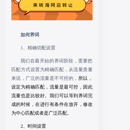
如何养词
1、精确切配设置
我们在最开始的养词阶段，需要把
匹配方式设置为精确匹配，从流量质量
来说，广泛的流量是不可控的，
所以，
设定为精确匹配，流量是最可控，因此
流量也是比较好。我们可以等到养词完
成的时候，在进行有条件在放开，修改
为中心匹配或者是广泛匹配。
2、时间设置