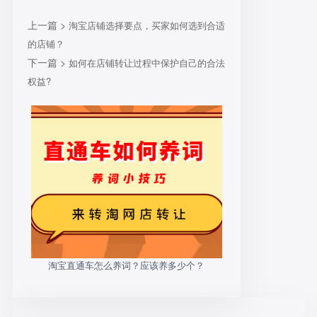
上一篇 >
淘宝店铺选择要点，买家如何选到合适
的店铺？
下一篇 >
如何在店铺转让过程中保护自己的合法
权益?
淘宝直通车怎么养词？应该养多少个？