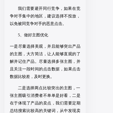
我
们需要避开同行竞争，如果在竞
争对手集中的地区，建议选择不投放，
以免被同竞争对手的恶意点击。
5、做好主图优化
一是尽量选择美观，并且能够突出产品
的主图，大方简洁，让人能够直观的了
解并记住产品。尽量选择多张主图，并
且关注一段时间的点击数据，如果点击
数据比较差，及时更换。
二是选择两点比较突出的主图，一
张主图吸引消费者不单单是好看，二是
在于体现了产品的卖点，我们需要定期
总结搜索比较
高的关键词
，
从中发现卖