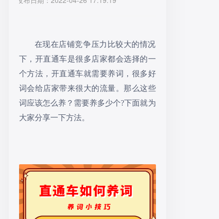
发布日期：2022-04-26 17:19:19
在现在店铺竞争压力比较大的情况
下，开直通车是很多店家都会选择的一
个方法，开直通车就需要养词，很多好
词会给店家带来很大的流量。那么这些
词应该怎么养？需要养多少个
?下面就为
大家分享一下方法。