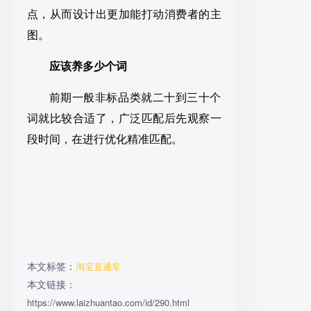
点，从而设计出更加能打动消费者的主
图。
应该养多少个词
前期一般非标品类就二十到三十个
词就比较合适了，广泛匹配后先观察一
段时间，在进行优化精准匹配。
本文标签：
淘宝直通车
本文链接：
https://www.laizhuantao.com/id/290.html