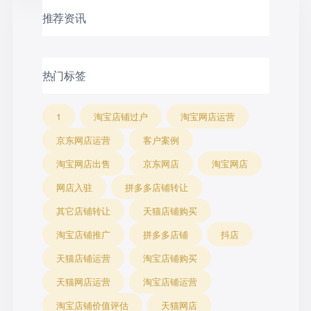
推荐资讯
热门标签
1
淘宝店铺过户
淘宝网店运营
京东网店运营
客户案例
淘宝网店出售
京东网店
淘宝网店
网店入驻
拼多多店铺转让
其它店铺转让
天猫店铺购买
淘宝店铺推广
拼多多店铺
抖店
天猫店铺运营
淘宝店铺购买
天猫网店运营
淘宝店铺运营
淘宝店铺价值评估
天猫网店