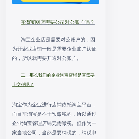
淘宝网店
需要公司
对公
账户吗
？
开
淘宝企业店是需要对公账户的，因
为开企业店铺一般是需要企业账户认证
的，所以就需要开通对公账户。
二、那么我们的企业淘宝店铺是否需要
上交税呢？
淘宝作为企业进行店铺依托淘宝平台，
而目前淘宝是不干预缴税的，所以通过
企业淘宝管理店铺无需缴税。但作为一
家
当地
公司，当然是要纳税的，纳税申