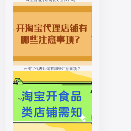
开淘宝代理店铺有哪些注意事项？