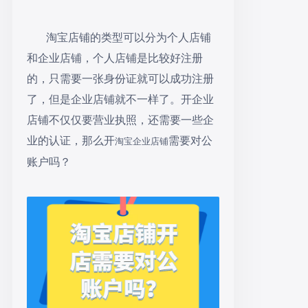
淘宝店铺的类型可以分为个人店铺
和企业店铺，个人店铺是比较好注册
的，只需要一张身份证就可以成功注册
了，但是企业店铺就不一样了。开企业
店铺不仅仅要营业执照，还需要一些企
业的认证，那么开
需要对公
淘宝企业店铺
账户吗？