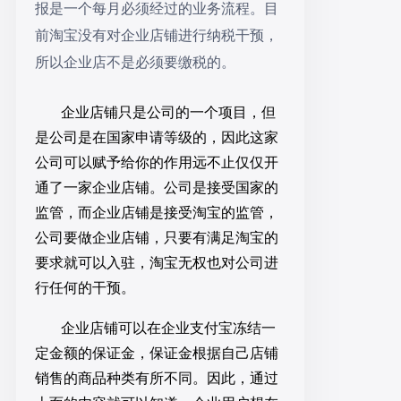
报是一个每月必须经过的业务流程。
目
前淘宝没有对企业店铺进行纳税干预
，
所以企业店不是必须要缴税的。
企业店铺只是公司的一个项目，但
是公司是在国家申请等级的，因此这家
公司可以赋予给你的作用远不止仅仅开
通了一家企业店铺。公司是接受国家的
监管，而企业店铺是接受淘宝的监管，
公司要做企业店铺，只要有满足淘宝的
要求就可以入驻，淘宝无权也对公司进
行任何的干预。
企业店铺可以在企业支付宝冻结一
定金额的保证金，保证金根据自己店铺
销售的商品种类有所不同
。
因此，通过