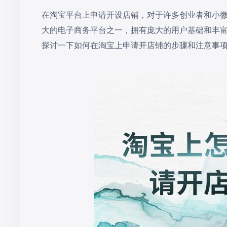
在淘宝平台上申请开设店铺，对于许多创业者和小
大的电子商务平台之一，拥有庞大的用户基础和丰
探讨一下如何在淘宝上申请开店铺的步骤和注意事