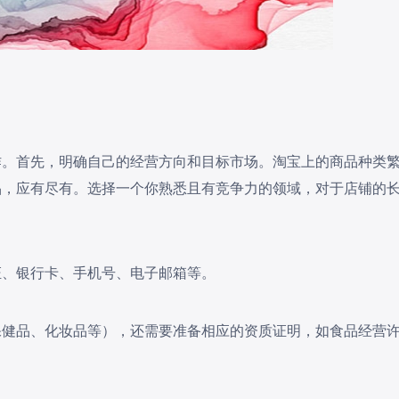
作。首先，明确自己的经营方向和目标市场。淘宝上的商品种类
品，应有尽有。选择一个你熟悉且有竞争力的领域，对于店铺的
证、银行卡、手机号、电子邮箱等。
保健品、化妆品等），还需要准备相应的资质证明，如食品经营