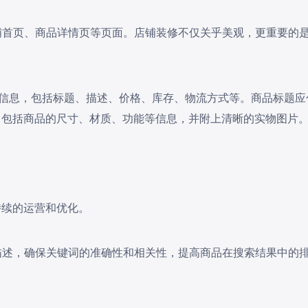
店铺首页、商品详情页等页面。店铺装修不仅关乎美观，更重要的
。
商品信息，包括标题、描述、价格、库存、物流方式等。商品标题应
，包括商品的尺寸、材质、功能等信息，并附上清晰的实物图片
持续的运营和优化。
和描述，确保关键词的准确性和相关性，提高商品在搜索结果中的