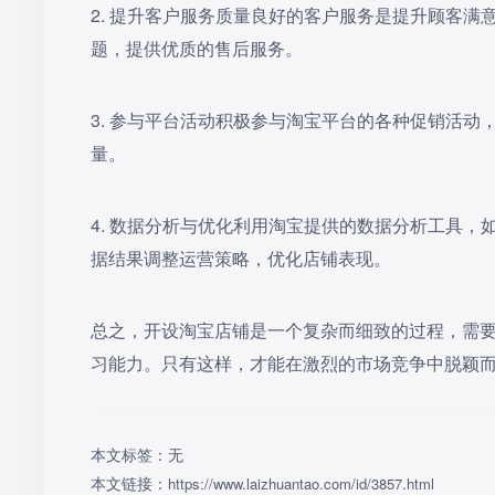
2. 提升客户服务质量良好的客户服务是提升顾客
题，提供优质的售后服务。
3. 参与平台活动积极参与淘宝平台的各种促销活动
量。
4. 数据分析与优化利用淘宝提供的数据分析工具
据结果调整运营策略，优化店铺表现。
总之，开设淘宝店铺是一个复杂而细致的过程，需
习能力。只有这样，才能在激烈的市场竞争中脱颖
本文标签：无
本文链接：
https://www.laizhuantao.com/id/3857.html