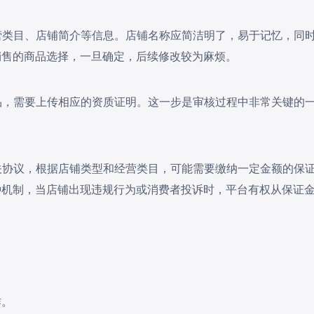
经营类目、店铺简介等信息。店铺名称应简洁明了，易于记忆，同
销售的商品选择，一旦确定，后续修改较为麻烦。
商品，需要上传相应的资质证明。这一步是审核过程中非常关键的
相关协议，根据店铺类型和经营类目，可能需要缴纳一定金额的保
种机制，当店铺出现违规行为或消费者投诉时，平台有权从保证
作。