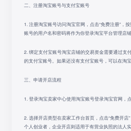
二、注册淘宝账号与支付宝账号
1. 注册淘宝账号访问淘宝官网，点击“免费注册”
账号的用户名和密码将作为你登录淘宝平台管理店
2. 绑定支付宝账号淘宝店铺的交易资金需要通过
的支付宝账号。如果还没有支付宝账号，可以在淘
三、申请开店流程
1. 登录淘宝卖家中心使用淘宝账号登录淘宝官网，
2. 选择开店类型在卖家工作台首页，点击“免费开店
个人创业者，企业开店则适用于有营业执照的法人