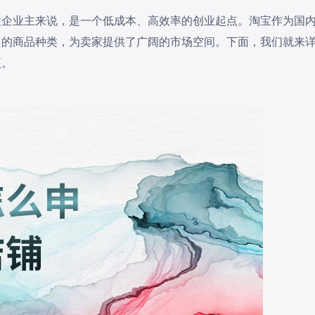
微企业主来说，是一个低成本、高效率的创业起点。淘宝作为国
富的商品种类，为卖家提供了广阔的市场空间。下面，我们就来
项。