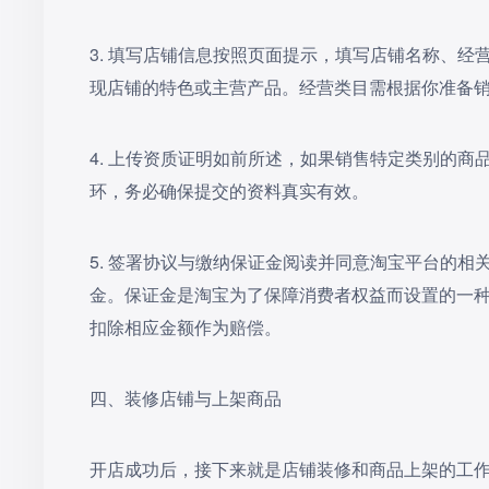
3. 填写店铺信息按照页面提示，填写店铺名称、
现店铺的特色或主营产品。经营类目需根据你准备
4. 上传资质证明如前所述，如果销售特定类别的
环，务必确保提交的资料真实有效。
5. 签署协议与缴纳保证金阅读并同意淘宝平台的
金。保证金是淘宝为了保障消费者权益而设置的一
扣除相应金额作为赔偿。
四、装修店铺与上架商品
开店成功后，接下来就是店铺装修和商品上架的工