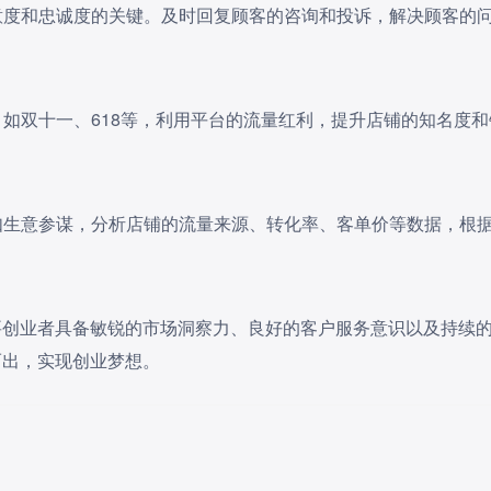
满意度和忠诚度的关键。及时回复顾客的咨询和投诉，解决顾客的
，如双十一、618等，利用平台的流量红利，提升店铺的知名度和
，如生意参谋，分析店铺的流量来源、转化率、客单价等数据，根
要创业者具备敏锐的市场洞察力、良好的客户服务意识以及持续
而出，实现创业梦想。