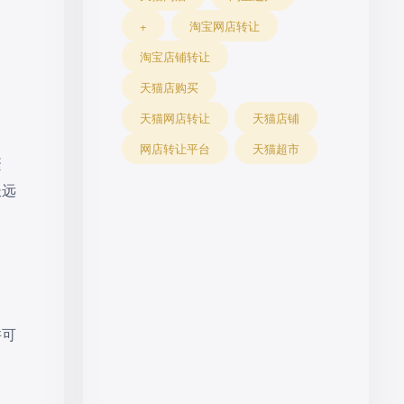
+
淘宝网店转让
淘宝店铺转让
天猫店购买
天猫网店转让
天猫店铺
网店转让平台
天猫超市
繁
长远
许可