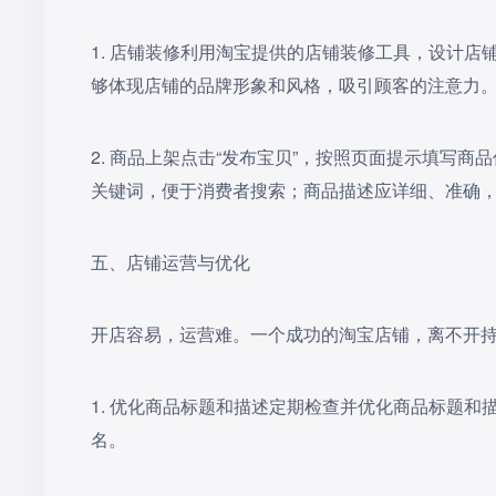
1. 店铺装修利用淘宝提供的店铺装修工具，设计
够体现店铺的品牌形象和风格，吸引顾客的注意力
2. 商品上架点击“发布宝贝”，按照页面提示填写
关键词，便于消费者搜索；商品描述应详细、准确
五、店铺运营与优化
开店容易，运营难。一个成功的淘宝店铺，离不开
1. 优化商品标题和描述定期检查并优化商品标题
名。