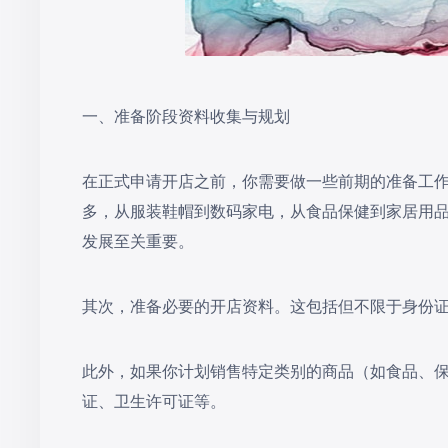
一、准备阶段资料收集与规划
在正式申请开店之前，你需要做一些前期的准备工
多，从服装鞋帽到数码家电，从食品保健到家居用
发展至关重要。
其次，准备必要的开店资料。这包括但不限于身份
此外，如果你计划销售特定类别的商品（如食品、
证、卫生许可证等。