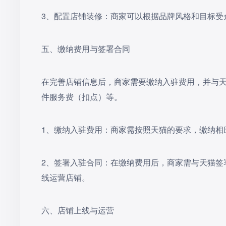
3‌、配置店铺装修‌：商家可以根据品牌风格和目标
五、缴纳费用与签署合同
在完善店铺信息后，商家需要缴纳入驻费用，并与
件服务费（扣点）等。
‌1、缴纳入驻费用‌：商家需按照天猫的要求，缴纳
‌2、签署入驻合同‌：在缴纳费用后，商家需与天
线运营店铺。
六、店铺上线与运营