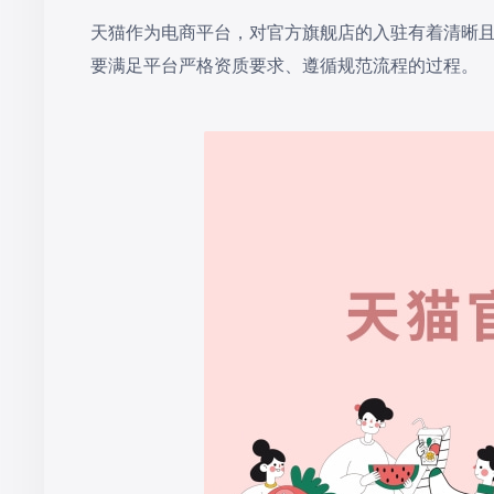
‌天猫作为电商平台，对官方旗舰店的入驻有着清晰
要满足平台严格资质要求、遵循规范流程的过程。