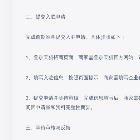
二、提交入驻申请
完成前期准备提交入驻申请。具体步骤如下：
‌1、登录天猫招商页面‌：商家需登录天猫官方网站
2‌、填写入驻信息‌：按照页面提示，商家需填写企
3‌、提交申请并等待审核‌：完成信息填写后，商
间因申请量和资料完整性而异。
三、等待审核与反馈