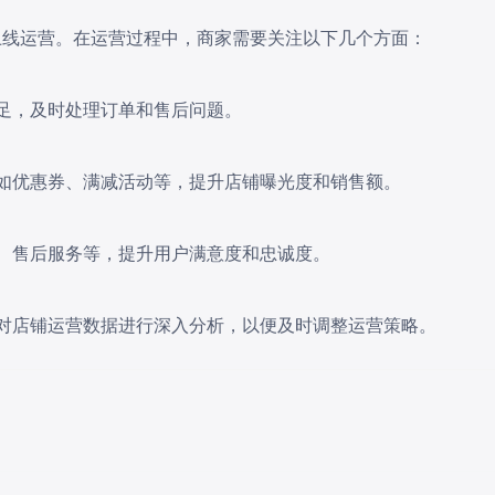
上线运营。在运营过程中，商家需要关注以下几个方面：
充足，及时处理订单和售后问题。
，如优惠券、满减活动等，提升店铺曝光度和销售额。
询、售后服务等，提升用户满意度和忠诚度。
，对店铺运营数据进行深入分析，以便及时调整运营策略。