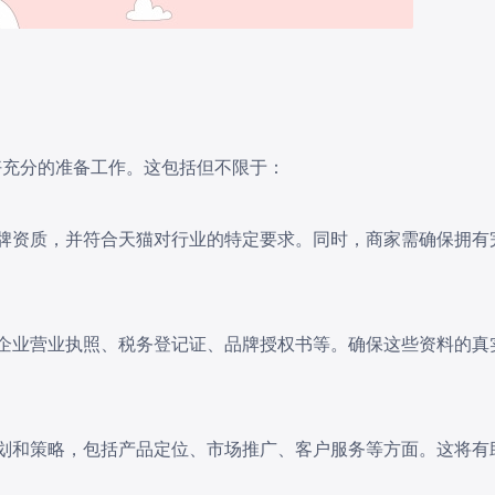
好充分的准备工作。这包括但不限于：
、品牌资质，并符合天猫对行业的特定要求。同时，商家需确保拥有
，如企业营业执照、税务登记证、品牌授权书等。确保这些资料的真
的规划和策略，包括产品定位、市场推广、客户服务等方面。这将有