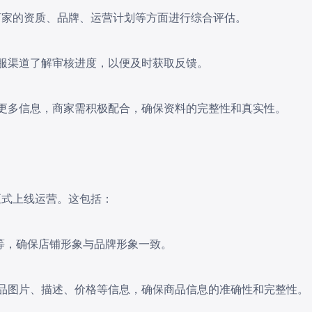
商家的资质、品牌、运营计划等方面进行综合评估。
客服渠道了解审核进度，以便及时获取反馈。
供更多信息，商家需积极配合，确保资料的完整性和真实性。
正式上线运营。这包括：
名等，确保店铺形象与品牌形象一致。
传商品图片、描述、价格等信息，确保商品信息的准确性和完整性。