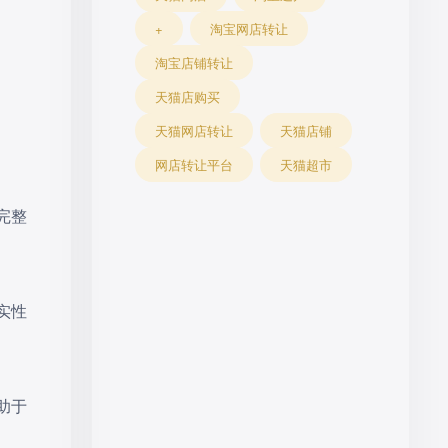
+
淘宝网店转让
淘宝店铺转让
天猫店购买
天猫网店转让
天猫店铺
网店转让平台
天猫超市
完整
实性
助于