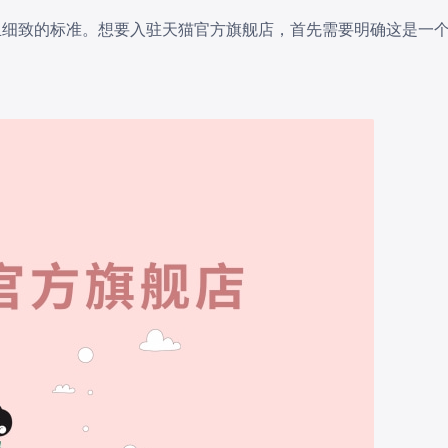
且细致的标准。想要入驻天猫官方旗舰店，首先需要明确这是一