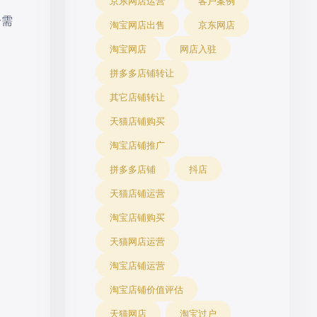
京东网店运营
客户案例
个需
淘宝网店出售
京东网店
淘宝网店
网店入驻
拼多多店铺转让
其它店铺转让
天猫店铺购买
淘宝店铺推广
拼多多店铺
抖店
天猫店铺运营
淘宝店铺购买
天猫网店运营
淘宝店铺运营
淘宝店铺价值评估
天猫网店
淘宝过户