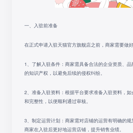
一、入驻前准备
在正式申请入驻天猫官方旗舰店之前，商家需要做
1‌、了解入驻条件‌：商家需具备合法的企业资质
的知识产权，以避免后续的侵权纠纷。
2‌、准备入驻资料‌：根据平台要求准备入驻资料
和完整性，以便顺利通过审核。
‌3、制定运营计划‌：商家需对店铺的运营有明确
商家在入驻后更好地运营店铺，提升销售业绩。