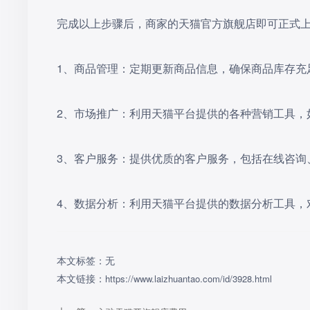
完成以上步骤后，商家的天猫官方旗舰店即可正式
‌1、商品管理‌：定期更新商品信息，确保商品库存
‌2、市场推广‌：利用天猫平台提供的各种营销工具
‌3、客户服务‌：提供优质的客户服务，包括在线咨
‌4、数据分析‌：利用天猫平台提供的数据分析工具
本文标签：无
本文链接：
https://www.laizhuantao.com/id/3928.html