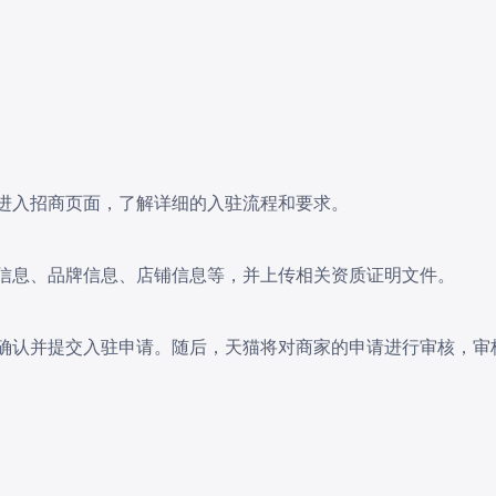
，进入招商页面，了解详细的入驻流程和要求。
业信息、品牌信息、店铺信息等，并上传相关资质证明文件。
家需确认并提交入驻申请。随后，天猫将对商家的申请进行审核，审