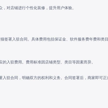
受众，对店铺进行个性化装修，提升用户体验。
天猫签署入驻合同。具体费用包括保证金、软件服务费年费和类
相应的入驻费用。费用标准因店铺类型、类目等因素而异。
猫签署入驻合同，明确双方的权利和义务。合同签署后，商家即可正