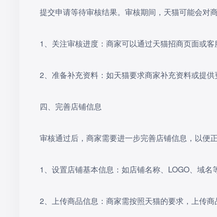
提交申请等待审核结果。审核期间，天猫可能会对
‌1、关注审核进度‌：商家可以通过天猫招商页面或
‌2、准备补充资料‌：如天猫要求商家补充资料或提
四、完善店铺信息
审核通过后，商家需要进一步完善店铺信息，以便
‌1、设置店铺基本信息‌：如店铺名称、LOGO、域
‌2、上传商品信息‌：商家需按照天猫的要求，上