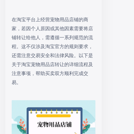
在淘宝平台上经营宠物用品店铺的商
家，若因个人原因或其他因素需要将店
铺转让给他人，需遵循一系列规范的流
程。这不仅涉及淘宝官方的规则要求，
还需注意交易安全和法律风险。以下是
关于淘宝宠物用品店转让的详细流程及
注意事项，帮助买卖双方顺利完成交
易。