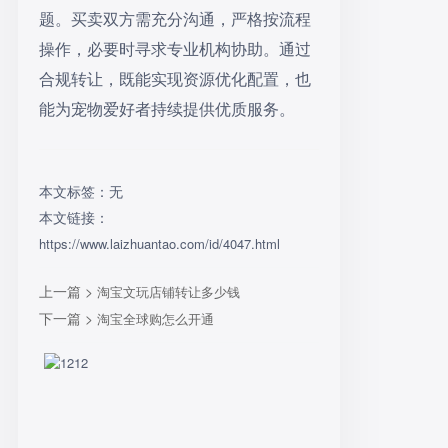
题。买卖双方需充分沟通，严格按流程
操作，必要时寻求专业机构协助。通过
合规转让，既能实现资源优化配置，也
能为宠物爱好者持续提供优质服务。
本文标签：无
本文链接：
https://www.laizhuantao.com/id/4047.html
上一篇 >
淘宝文玩店铺转让多少钱
下一篇 >
淘宝全球购怎么开通