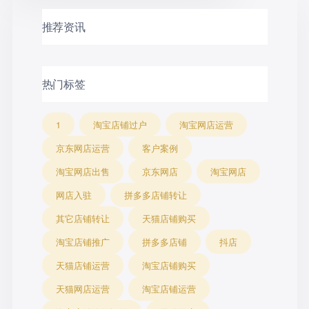
推荐资讯
热门标签
1
淘宝店铺过户
淘宝网店运营
京东网店运营
客户案例
淘宝网店出售
京东网店
淘宝网店
网店入驻
拼多多店铺转让
其它店铺转让
天猫店铺购买
淘宝店铺推广
拼多多店铺
抖店
天猫店铺运营
淘宝店铺购买
天猫网店运营
淘宝店铺运营