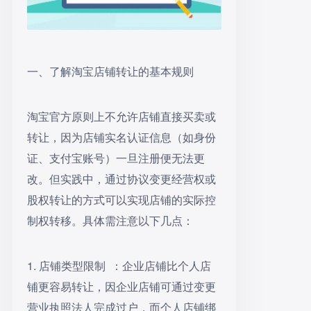
一、了解淘宝店铺转让的基本规则
淘宝官方原则上不允许店铺直接买卖或
转让，因为店铺实名认证信息（如身份
证、支付宝账号）一旦注册便无法更
改。但实践中，通过协议变更经营权或
股权转让的方式可以实现店铺的实际控
制权转移。具体需注意以下几点：
1. 店铺类型限制 ：企业店铺比个人店
铺更容易转让，因企业店铺可通过变更
营业执照法人完成过户，而个人店铺绑