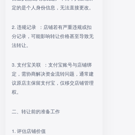
定的是个人身份信息，无法直接更改。
2. 违规记录 ：店铺若有严重违规或扣
分记录，可能影响转让价格甚至导致无
法转让。
3. 支付宝关联 ：支付宝账号与店铺绑
定，需协商解决资金流转问题，通常建
议原店主保留支付宝，仅移交店铺管理
权。
二、转让前的准备工作
1. 评估店铺价值