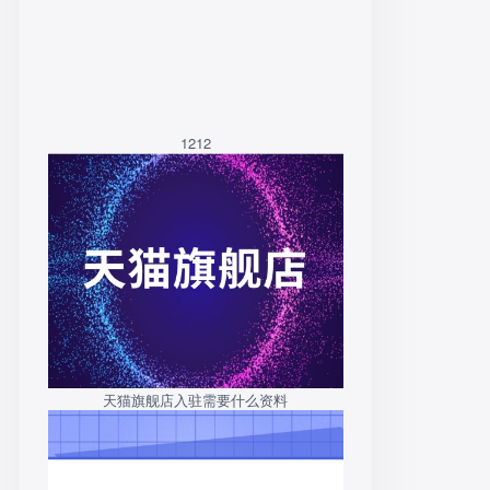
1212
天猫旗舰店入驻需要什么资料