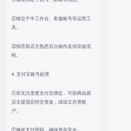
②移交千牛工作台、客服账号等运营工
具。
③指导新店主熟悉后台操作及供应链流
程。
4. 支付宝账号处理
①若无法变更支付宝绑定，可协商由原
店主提现后转交资金，或设立共管账
户。
②修改支付密码，确保资金安全。