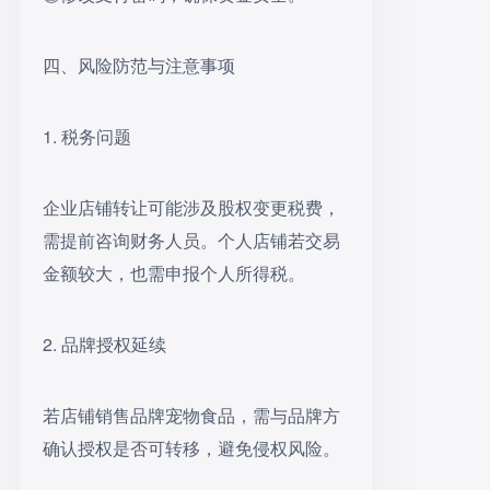
四、风险防范与注意事项
1. 税务问题
企业店铺转让可能涉及股权变更税费，
需提前咨询财务人员。个人店铺若交易
金额较大，也需申报个人所得税。
2. 品牌授权延续
若店铺销售品牌宠物食品，需与品牌方
确认授权是否可转移，避免侵权风险。