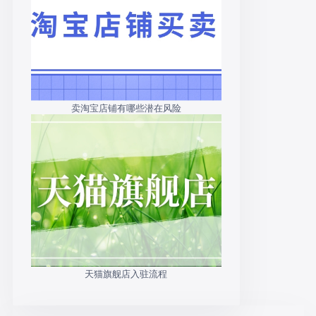
卖淘宝店铺有哪些潜在风险
天猫旗舰店入驻流程