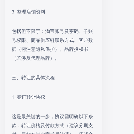
3. 整理店铺资料
包括但不限于：淘宝账号及密码、子账
号权限、商品供应链联系方式、客户数
据（需注意隐私保护）、品牌授权书
（若涉及代理品牌）。
三、转让的具体流程
1. 签订转让协议
这是最关键的一步，协议需明确以下条
款：转让价格及付款方式（建议分期支