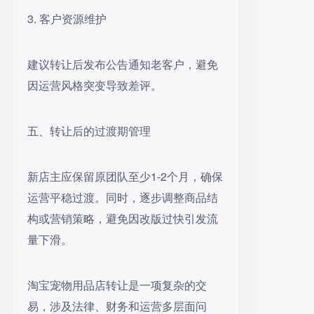
3. 客户资源维护
建议转让后发布公告通知老客户，避免
因运营风格突变导致差评。
五、转让后的过渡期管理
新店主应保留原团队至少1-2个月，确保
运营平稳过渡。同时，逐步调整商品结
构或营销策略，避免因改版过快引发流
量下滑。
淘宝宠物用品店转让是一项复杂的交
易，涉及法律、财务和运营多层面问