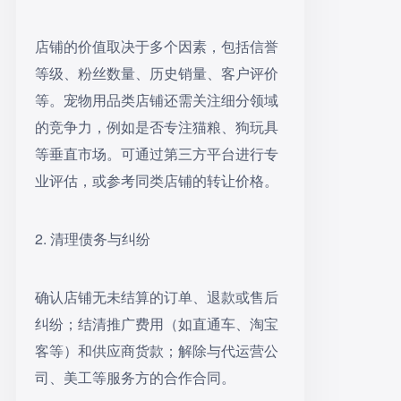
店铺的价值取决于多个因素，包括信誉
等级、粉丝数量、历史销量、客户评价
等。宠物用品类店铺还需关注细分领域
的竞争力，例如是否专注猫粮、狗玩具
等垂直市场。可通过第三方平台进行专
业评估，或参考同类店铺的转让价格。
2. 清理债务与纠纷
确认店铺无未结算的订单、退款或售后
纠纷；结清推广费用（如直通车、淘宝
客等）和供应商货款；解除与代运营公
司、美工等服务方的合作合同。