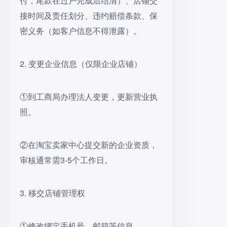
付，尾款在过户完成后结清）、店铺交
接时间及责任划分、违约赔偿条款、保
密义务（如客户信息不得泄露）。
2. 变更企业信息（仅限企业店铺）
①到工商局办理法人变更，更新营业执
照。
②在淘宝卖家中心提交新的企业资质，
审核通常需3-5个工作日。
3. 移交店铺管理权
①修改绑定手机号、邮箱等信息。