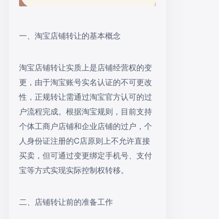
一、淘宝店铺转让的基本概念
淘宝店铺转让实质上是店铺经营权的变
更，由于淘宝账号实名认证的不可更改
性，正规转让需通过淘宝官方认可的过
户流程完成。根据淘宝规则，目前支持
个体工商户店铺和企业店铺的过户，个
人身份证注册的C店原则上不允许直接
买卖，但可通过变更绑定手机号、支付
宝等方式实现实际控制权转移。
二、店铺转让前的准备工作