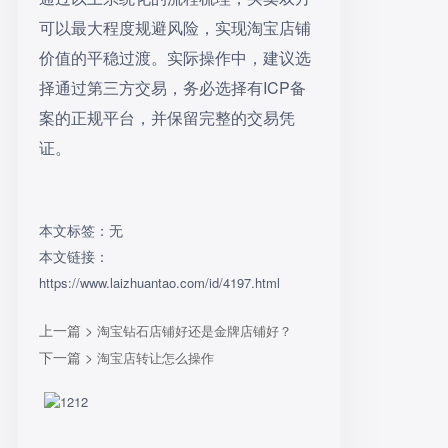
可以最大程度规避风险，实现淘宝店铺
价值的平稳过渡。实际操作中，建议选
择通过第三方交易，务必选择有ICP备
案的正规平台，并保留完整的交易凭
证。
本文标签：无
本文链接：
https://www.laizhuantao.com/id/4197.html
上一篇 >
淘宝钻石店铺好还是金牌店铺好？
下一篇 >
淘宝店转让怎么操作