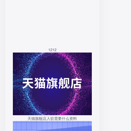
1212
天猫旗舰店入驻需要什么资料