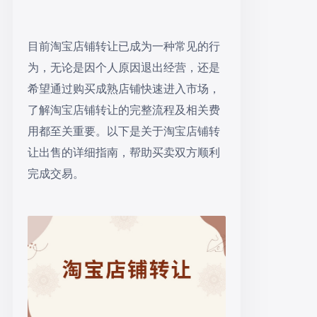
‍目前淘宝店铺转让已成为一种常见的行
为，无论是因个人原因退出经营，还是
希望通过购买成熟店铺快速进入市场，
了解淘宝店铺转让的完整流程及相关费
用都至关重要。以下是关于淘宝店铺转
让出售的详细指南，帮助买卖双方顺利
完成交易。