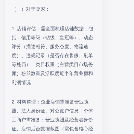
（一）对于卖家：
1. 店铺评估：需全面梳理店铺数据，包
括：信用等级（钻级、皇冠等）、动态
评分（描述相符、服务态度、物流速
度）、违规记录（是否存在售假、刷单
等处罚）、类目权重（主营类目市场份
额）粉丝数量及活跃度近半年营业额和
利润情况
2. 材料整理：企业店铺需准备营业执
照、法人身份证、对公账户信息；个体
工商户需准备：营业执照及经营者身份
证、店铺后台数据截图（需包含核心经