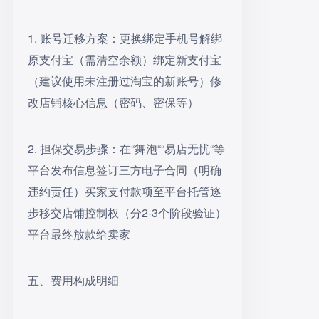
1. 账号迁移方案：更换绑定手机号解绑
原支付宝（需清空余额）绑定新支付宝
（建议使用未注册过淘宝的新账号）修
改店铺核心信息（密码、密保等）
2. 担保交易步骤：在“舞泡““易店无忧“等
平台发布信息签订三方电子合同（明确
违约责任）买家支付款项至平台托管逐
步移交店铺控制权（分2-3个阶段验证）
平台最终放款给卖家
五、费用构成明细