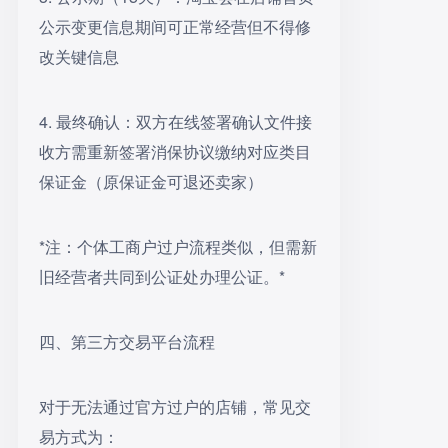
公示变更信息期间可正常经营但不得修
改关键信息
4. 最终确认：双方在线签署确认文件接
收方需重新签署消保协议缴纳对应类目
保证金（原保证金可退还卖家）
*注：个体工商户过户流程类似，但需新
旧经营者共同到公证处办理公证。*
四、第三方交易平台流程
对于无法通过官方过户的店铺，常见交
易方式为：