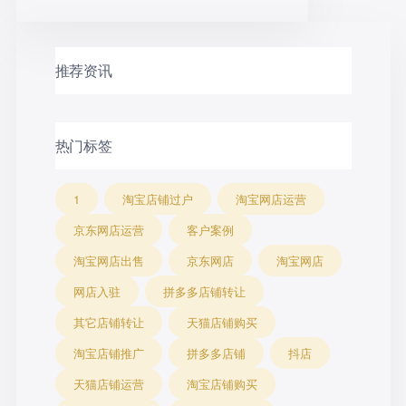
推荐资讯
热门标签
1
淘宝店铺过户
淘宝网店运营
京东网店运营
客户案例
淘宝网店出售
京东网店
淘宝网店
网店入驻
拼多多店铺转让
其它店铺转让
天猫店铺购买
淘宝店铺推广
拼多多店铺
抖店
天猫店铺运营
淘宝店铺购买