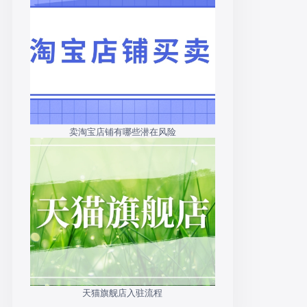
卖淘宝店铺有哪些潜在风险
天猫旗舰店入驻流程