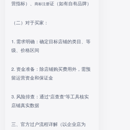
营指标）、
证（如有自有品牌）
商标注册
（二）对于买家：
1. 需求明确：确定目标店铺的类目、等
级、价格区间
2. 资金准备：除店铺购买费用外，需预
留运营资金和保证金
3. 风险排查：通过“店查查“等工具核实
店铺真实数据
三、官方过户流程详解（以企业店为