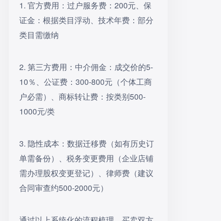
1. 官方费用：过户服务费：200元、保
证金：根据类目浮动、技术年费：部分
类目需缴纳
2. 第三方费用：中介佣金：成交价的5-
10％、公证费：300-800元（个体工商
户必需）、商标转让费：按类别500-
1000元/类
3. 隐性成本：数据迁移费（如有历史订
单需备份）、税务变更费用（企业店铺
需办理股权变更登记）、律师费（建议
合同审查约500-2000元）
通过以上系统化的流程梳理，买卖双方