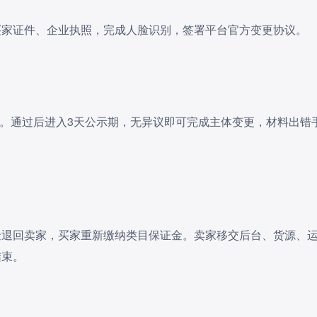
买家证件、企业执照，完成人脸识别，签署平台官方变更协议。
核。通过后进入3天公示期，无异议即可完成主体变更，材料出错
金退回卖家，买家重新缴纳类目保证金。卖家移交后台、货源、
结束。