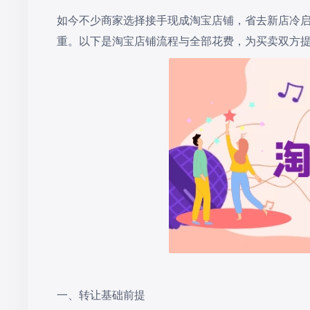
如今不少商家选择接手现成淘宝店铺，省去新店冷
重。以下是淘宝店铺流程与全部花费，为买卖双方
一、转让基础前提