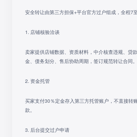
安全转让由第三方担保+平台官方过户组成，全程7至
1. 店铺核验洽谈
卖家提供店铺数据、资质材料，中介核查违规、贷
金、债务划分、售后协助周期，签订规范转让合同
2. 资金托管
买家支付30％定金存入第三方托管账户，不直接转
款。
3. 后台提交过户申请