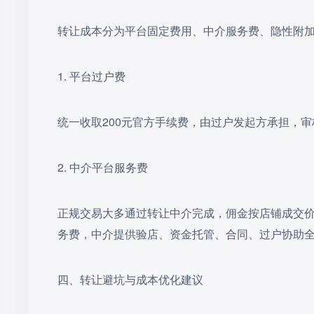
转让成本分为平台固定费用、中介服务费、隐性附
1. 平台过户费
统一收取200元官方手续费，由过户发起方承担，
2. 中介平台服务费
正规交易大多通过转让中介完成，佣金按店铺成交价
务费，中介提供验店、资金托管、合同、过户协助
四、转让避坑与成本优化建议