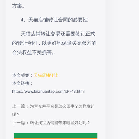
方案。
4、天猫店铺转让合同的必要性
天猫店铺转让交易还需要签订正式
的转让合同，以更好地保障买卖双方的
合法权益不受损害。
本文标签：
天猫店铺转让
本文链接：
https://www.laizhuantao.com/id/743.html
上一篇 >
淘宝众筹平台是怎么回事？怎样发起
呢？
下一篇 >
转让淘宝店铺能带来哪些好处呢？