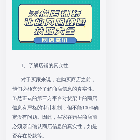
1、了解店铺的真实性
对于买家来说，在购买商店之前，
他们必须充分了解商店信息的真实性。
虽然正式的第三方平台对货架上的商店
信息有严格的审计机制，但不能
100%确
定没有问题。因此，买家在购买商店前
必须亲自确认商店信息的真实性，如是
否存在贷款等。