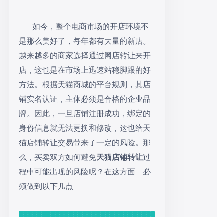
如今，整个电商市场的开店环境不
是那么美好了，每年都有大量的新店。
越来越多的商家选择通过网店转让来开
店，这也是在市场上迅速站稳脚跟的好
方法。根据天猫商城的平台规则，其店
铺实名认证，主体必须是合格的企业品
牌。因此，一旦店铺注册成功，绑定的
身份信息就无法更换和修改，这也给天
猫店铺转让交易带来了一定的风险。那
么，买卖双方如何避免
天猫店铺转让
过
程中可能出现的风险呢？在这方面，必
须做到以下几点：