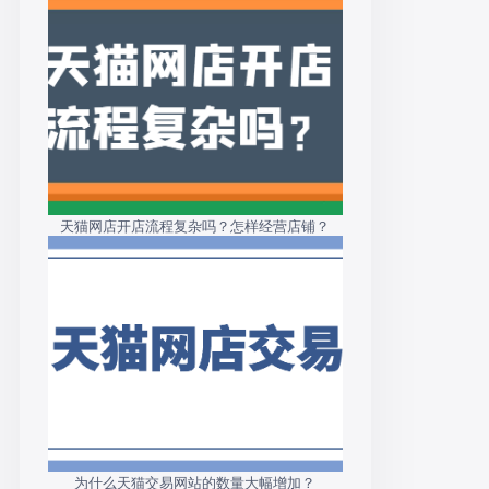
天猫网店开店流程复杂吗？怎样经营店铺？
为什么天猫交易网站的数量大幅增加？