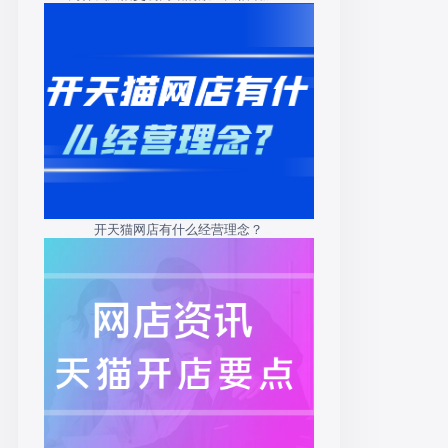
开天猫网店有什么经营理念？