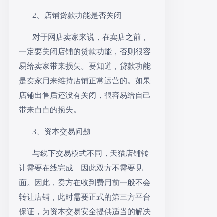
2、店铺贷款功能是否关闭
对于网店卖家来说，在卖店之前，
一定要关闭店铺的贷款功能，否则很容
易给卖家带来损失。要知道，贷款功能
是卖家用来维持店铺正常运营的。如果
店铺出售后还没有关闭，很容易给自己
带来白白的损失。
3、资本交易问题
与线下交易模式不同，天猫店铺转
让需要在线完成，因此双方不需要见
面。因此，卖方在收到费用前一般不会
转让店铺，此时需要正式的第三方平台
保证，为资本交易安全提供适当的解决