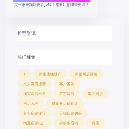
买一家天猫店要多少钱？需要注意哪些要点？
推荐资讯
热门标签
1
淘宝店铺过户
淘宝网店运营
京东网店运营
客户案例
淘宝网店出售
京东网店
淘宝网店
网店入驻
拼多多店铺转让
其它店铺转让
天猫店铺购买
淘宝店铺推广
拼多多店铺
抖店