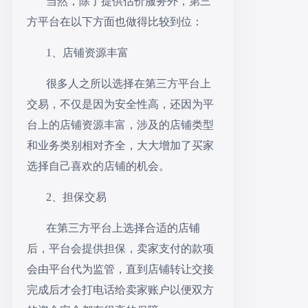
当然，除了提供估价服务外，第三
方平台在以下方面也做得比较到位：
1、店铺资源丰富
很多人之所以选择在第三方平台上
交易，不仅是因为安全性高，还因为平
台上的
店铺
资源丰富，涉及的
店铺
类型
和业务类别相对齐全，大大增加了买家
选择自己喜欢的
店铺
的机会。
2、担保交易
在第三方平台上选择合适的店铺
后，平台会提供担保，卖家支付的款项
会由平台代为监管，直到店铺转让交接
完成后才会打电话给卖家账户以便双方