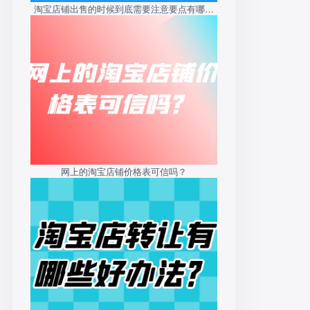
淘宝店铺出售的时候到底需要注意要点有哪些
呢？
网上的淘宝店铺价格表可信吗？