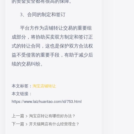
的资金安全都有很高的保障。
3、合同的制定和签订
平台方作为店铺转让交易的重要组
成部分，将协助买卖双方制定和签订正
式的转让合同，这也是保护双方合法权
益不受侵害的重要手段，有助于减少后
续的交易纠纷。
本文标签：
淘宝店铺转让
本文链接：
https://www.laizhuantao.com/id/753.html
上一篇 >
淘宝店转让有哪些好办法？
下一篇 >
开天猫网店有什么经营理念？