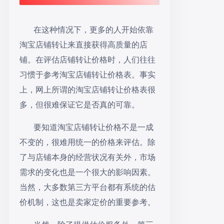
在这种情况下，更多的人开始依靠
淘宝
店铺转让
来直接获得高质量的
店
铺
。在评估
店铺
转让价格时，人们往往
习惯于参考淘宝
店铺
转让价格表。事实
上，网上所谓的淘宝
店铺
转让价格表很
多，但很难保证它是否真的可靠。
要知道淘宝店铺转让价格不是一成
不变的，很难用统一的价格来评估。除
了与店铺本身的经营状况有关外，市场
需求的变化也是一个很大的影响因素。
当然，大多数第三方平台都有系统的估
价机制，这也是卖家定价的重要参考。