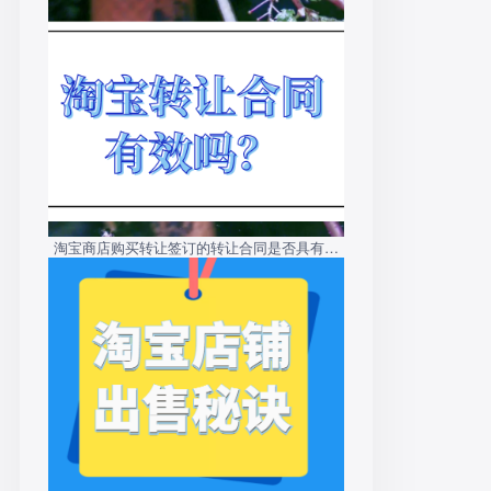
淘宝商店购买转让签订的转让合同是否具有法
律效力？