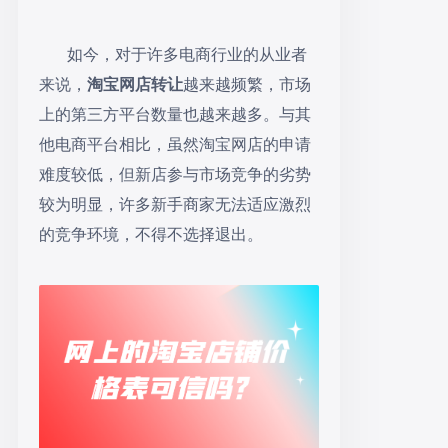
如今，对于许多电商行业的从业者
来说，
淘宝网店转让
越来越频繁，市场
上的第三方平台数量也越来越多。与其
他电商平台相比，虽然淘宝网店的申请
难度较低，但新店参与市场竞争的劣势
较为明显，许多新手商家无法适应激烈
的竞争环境，不得不选择退出。