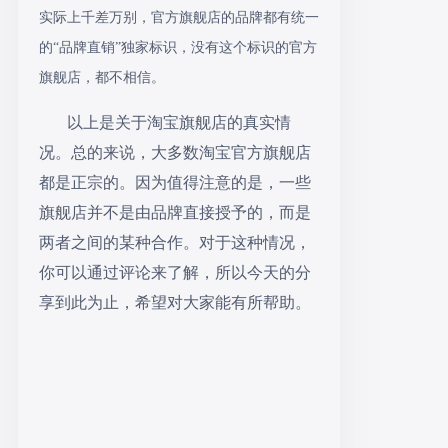
实际上千差万别，官方旗舰店的品牌都有统一
的“品牌直销”独家标识，没有这个标识的官方
旗舰店，都不相信。
以上是关于淘宝旗舰店的真实情
况。总的来说，大多数淘宝官方旗舰店
都是正宗的。因为值得注意的是，一些
旗舰店并不是由品牌直接授予的，而是
两者之间的某种合作。对于这种情况，
你可以通过评论来了解，所以今天的分
享到此为止，希望对大家能有所帮助。