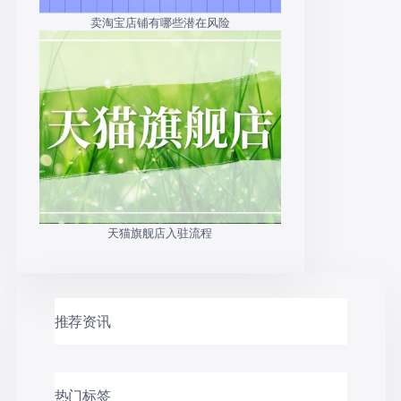
卖淘宝店铺有哪些潜在风险
天猫旗舰店入驻流程
推荐资讯
热门标签