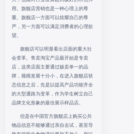
用。旗舰店营销也是一种心理上的尊
重。旗舰店一方面可以炫耀自己的尊
严，另一方面可以满足消费者的心理欲
望。
旗舰店可以明显看出店面的重大社
会变革。售卖淘宝产品最开始是专卖
店，这类店面主要通过贩卖单一的品
牌，规模发展十分小，在进入旗舰店状
态信息之后，先是以提高产品功能齐全
的大型通路为变革，作为学生树立自己
品牌文化形象的最佳展示样品店。
但是在中国官方旗舰店上购买公共
物品信息不能够通过亲自去试，甚至导