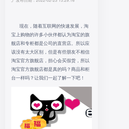
发布日期：2022-02-23 15:29:16
现在，随着互联网的快速发展，淘
宝上购物的许多小伙伴都认为淘宝的旗
舰店和专柜都是公司的直营店。所以应
该没有太大区别，但是有些朋友不相信
淘宝官方旗舰店，担心会买假货，所以
淘宝官方旗舰店都是真的吗？商品和柜
台一样吗？让我们一起了解一下吧！