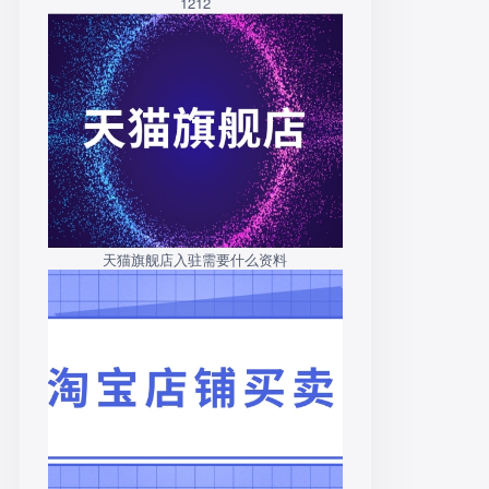
1212
天猫旗舰店入驻需要什么资料