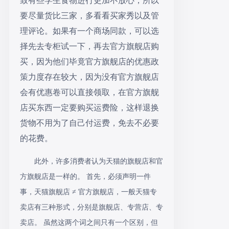
致有些学生食物进行更加不放心，所以
要尽量货比三家，多看看买家秀以及管
理评论。如果有一个商场同款，可以选
择先去专柜试一下，再去官方旗舰店购
买，因为他们毕竟官方旗舰店的优惠政
策力度存在较大，因为没有官方旗舰店
会有优惠卷可以直接领取，在官方旗舰
店买东西一定要购买运费险，这样退换
货物不用为了自己付运费，免去不必要
的花费。
此外，许多消费者认为天猫的旗舰店和官
方旗舰店是一样的。
首先，必须声明一件
事，天猫旗舰店
≠ 官方旗舰店，一般天猫专
卖店有三种形式，分别是旗舰店、专营店、专
卖店。 虽然这两个词之间只有一个区别，但