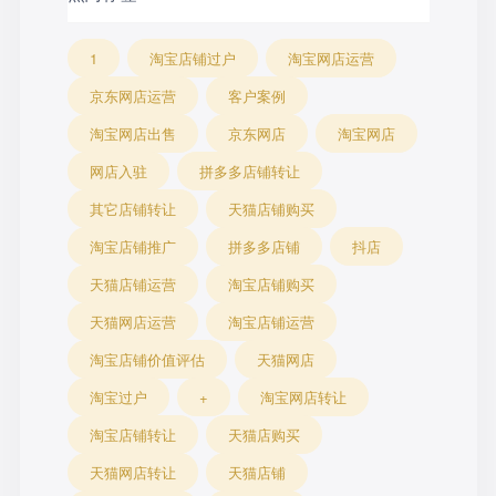
1
淘宝店铺过户
淘宝网店运营
京东网店运营
客户案例
淘宝网店出售
京东网店
淘宝网店
网店入驻
拼多多店铺转让
其它店铺转让
天猫店铺购买
淘宝店铺推广
拼多多店铺
抖店
天猫店铺运营
淘宝店铺购买
天猫网店运营
淘宝店铺运营
淘宝店铺价值评估
天猫网店
淘宝过户
+
淘宝网店转让
淘宝店铺转让
天猫店购买
天猫网店转让
天猫店铺