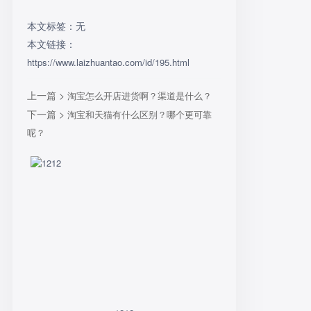
本文标签：无
本文链接：
https://www.laizhuantao.com/id/195.html
上一篇 >
淘宝怎么开店进货啊？渠道是什么？
下一篇 >
淘宝和天猫有什么区别？哪个更可靠
呢？