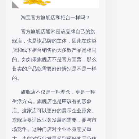
淘宝官方旗舰店和柜台一样吗？
官方旗舰店通常是该品牌自己的旗
舰店，也是该品牌的主体，因此在这类
店和线下柜台销售的大多数产品是相同
的。如如果旗舰店不是官方直营，那么
售卖的产品就需要好好辨别是不是一样
的。
旗舰店不仅是一种理念，更是一种
生活方式。旗舰店也是应该有的形象
店。这家店可以更好的展示企业形象。
旗舰店要适应业务发展的需要，参与市
场竞争。这种门店对企业本身意义重
大，也能对行业发展起到极好的示范作