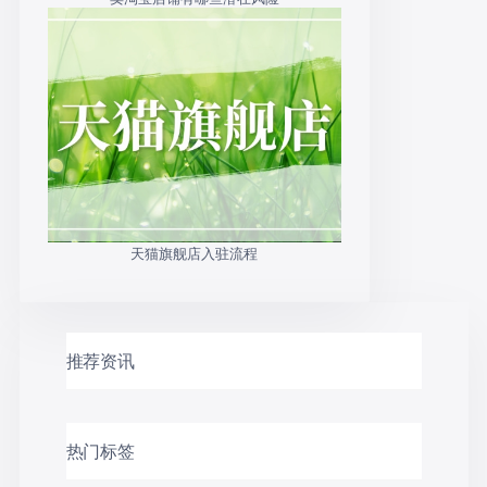
天猫旗舰店入驻流程
推荐资讯
热门标签