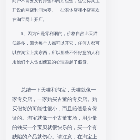
商户不需要支付押金和网店租金，这使得淘宝
开设的网店利润为零。一些实体店和小店喜欢
在淘宝网上开店。
、因为它是零利润的，价格自然比天猫
5
低很多，因为每个人都可以开它，任何人都可
以在淘宝上卖东西，所以那些不怀好意的人利
用他们个人贪图便宜的心理卖起了假货。
总结一下天猫和淘宝，天猫就像一
家专卖店，一家购买古董的专卖店。购
买假货的可能性很小，而且赔偿是有保
证的。淘宝就像一个古董市场，用少量
的钱买一个宝贝就很快乐的，买一个有
缺陷的产品就伤心。请注意，在淘宝上