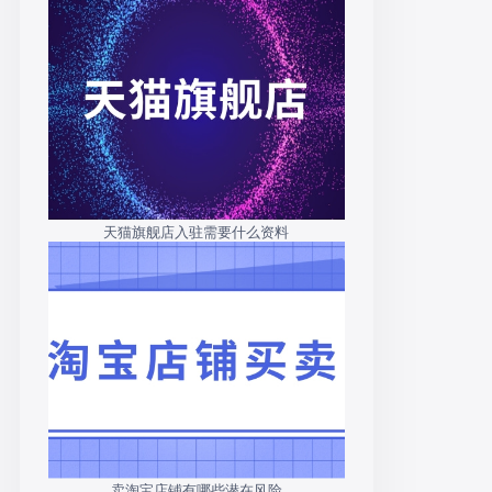
天猫旗舰店入驻需要什么资料
卖淘宝店铺有哪些潜在风险