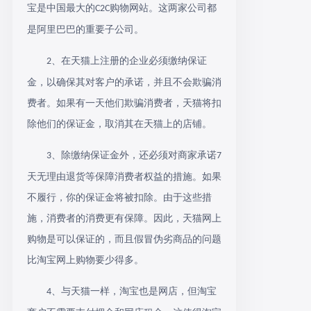
宝是中国最大的
购物网站。这两家公司都
C2C
是阿里巴巴的重要子公司。
、在天猫上注册的企业必须缴纳保证
2
金，以确保其对客户的承诺，并且不会欺骗消
费者。如果有一天他们欺骗消费者，天猫将扣
除他们的保证金，取消其在天猫上的店铺。
、除缴纳保证金外，还必须对商家承诺
3
7
天无理由退货等保障消费者权益的措施。如果
不履行，你的保证金将被扣除。由于这些措
施，消费者的消费更有保障。因此，天猫网上
购物是可以保证的，而且假冒伪劣商品的问题
比淘宝网上购物要少得多。
、与天猫一样，淘宝也是网店，但淘宝
4