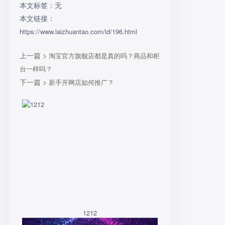
本文标签：无
本文链接：
https://www.laizhuantao.com/id/196.html
上一篇 >
淘宝官方旗舰店都是真的吗？商品和柜
台一样吗？
下一篇 >
新手开网店如何推广？
1212