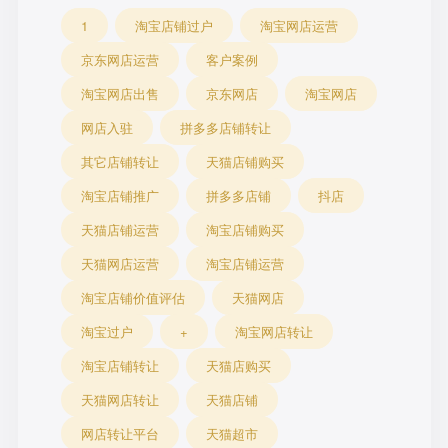
1
淘宝店铺过户
淘宝网店运营
京东网店运营
客户案例
淘宝网店出售
京东网店
淘宝网店
网店入驻
拼多多店铺转让
其它店铺转让
天猫店铺购买
淘宝店铺推广
拼多多店铺
抖店
天猫店铺运营
淘宝店铺购买
天猫网店运营
淘宝店铺运营
淘宝店铺价值评估
天猫网店
淘宝过户
+
淘宝网店转让
淘宝店铺转让
天猫店购买
天猫网店转让
天猫店铺
网店转让平台
天猫超市