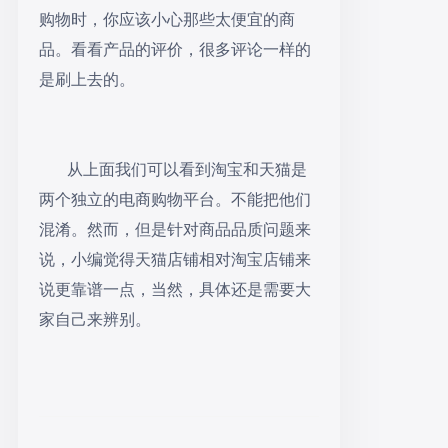
购物时，你应该小心那些太便宜的商
品。看看产品的评价，很多评论一样的
是刷上去的。
从上面我们可以看到淘宝和天猫是
两个独立的电商购物平台。不能把他们
混淆。然而，但是针对商品品质问题来
说，小编觉得天猫店铺相对淘宝店铺来
说更靠谱一点，当然，具体还是需要大
家自己来辨别。